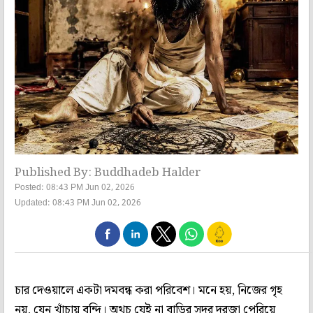
Published By: Buddhadeb Halder
Posted: 08:43 PM Jun 02, 2026
Updated: 08:43 PM Jun 02, 2026
চার দেওয়ালে একটা দমবন্ধ করা পরিবেশ। মনে হয়, নিজের গৃহ
নয়, যেন খাঁচায় বন্দি। অথচ যেই না বাড়ির সদর দরজা পেরিয়ে