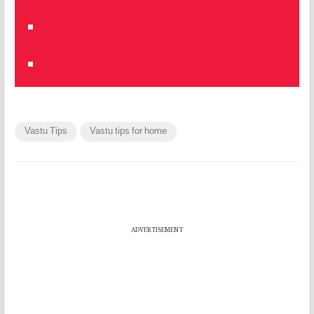
Vastu Tips
Vastu tips for home
ADVERTISEMENT