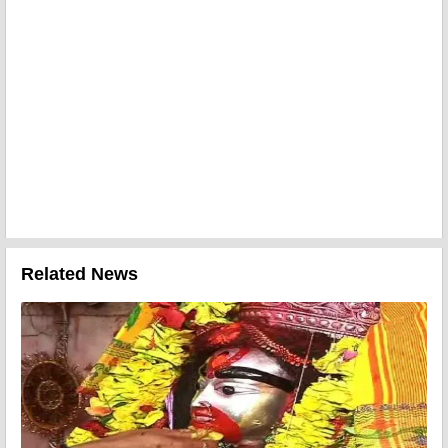
Related News