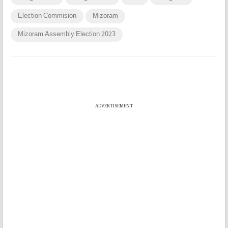
Election Commision
Mizoram
Mizoram Assembly Election 2023
ADVERTISEMENT