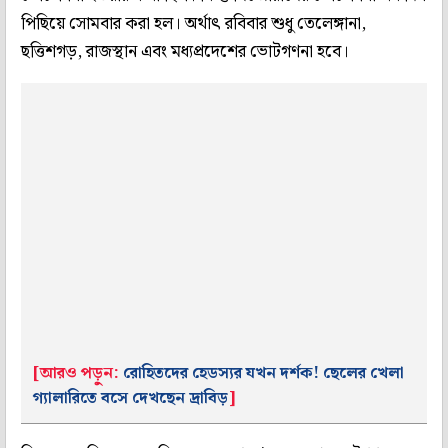
পিছিয়ে সোমবার করা হল। অর্থাৎ রবিবার শুধু তেলেঙ্গানা,
ছত্তিশগড়, রাজস্থান এবং মধ্যপ্রদেশের ভোটগণনা হবে।
[আরও পড়ুন:
রোহিতদের হেডস্যর যখন দর্শক! ছেলের খেলা
গ্যালারিতে বসে দেখছেন দ্রাবিড়
]