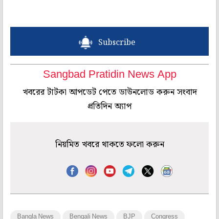
Subscribe
Sangbad Pratidin News App
খবরের টাটকা আপডেট পেতে ডাউনলোড করুন সংবাদ
প্রতিদিন অ্যাপ
নিয়মিত খবরে থাকতে ফলো করুন
Bangla News
Bengali News
BJP
Congress