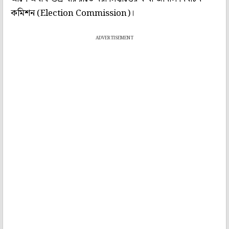
কমিশন (Election Commission)।
ADVERTISEMENT