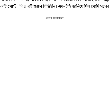
টি পোস্ট। কিন্তু এই গুঞ্জন ভিত্তিহীন। এমনটাই জানিয়ে দিল মোদি সরক
ADVERTISEMENT