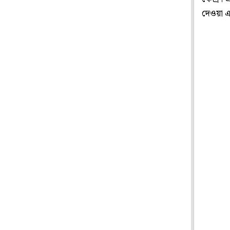
দেওয়া এক