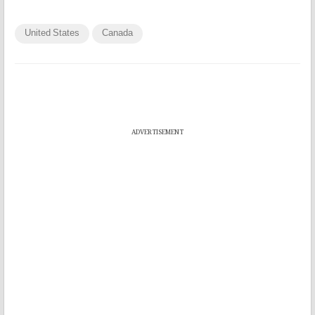
United States
Canada
ADVERTISEMENT