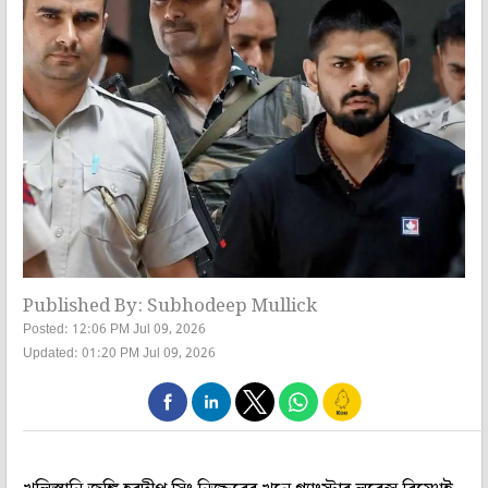
Published By: Subhodeep Mullick
Posted: 12:06 PM Jul 09, 2026
Updated: 01:20 PM Jul 09, 2026