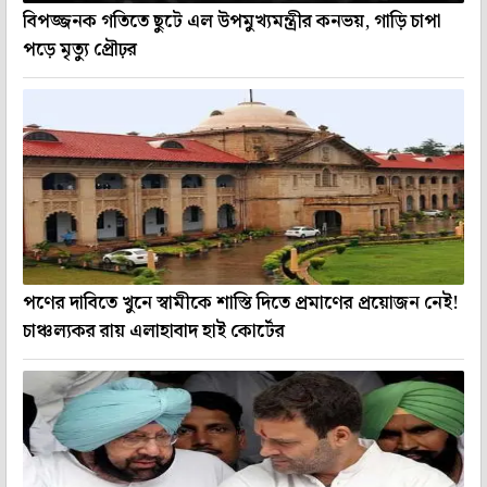
বিপজ্জনক গতিতে ছুটে এল উপমুখ্যমন্ত্রীর কনভয়, গাড়ি চাপা
পড়ে মৃত্যু প্রৌঢ়র
পণের দাবিতে খুনে স্বামীকে শাস্তি দিতে প্রমাণের প্রয়োজন নেই!
চাঞ্চল্যকর রায় এলাহাবাদ হাই কোর্টের