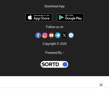
Download App
Follow us on
Copyright © 2026
Powered By :