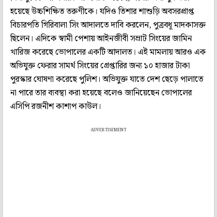
হয়েছে উচ্চশিক্ষিত তরুণীকে। যদিও তিশার শাশুড়ি অবসরপ্রাপ্ত
বিচারপতি গিরিবালা সিং আদালতে দাবি করলেন, পুত্রবধূ মাদকাসক্ত
ছিলেন। এদিকে স্বামী পেশায় আইনজীবী সম্রাট সিংয়ের জামিন
খারিজ করেছে ভোপালের একটি আদালত। এই মামলায় আরও এক
অভিযুক্ত ফেরার সামর্থ সিংয়ের গ্রেপ্তারির জন্য ১০ হাজার টাকা
পুরস্কার ঘোষণা করেছে পুলিশ। অভিযুক্ত যাতে দেশ ছেড়ে পালাতে
না পারে তার ব্যবস্থা করা হয়েছে বলেও জানিয়েছেন ভোপালের
এসিপি রজনীশ কাশ্যপ কাউল।
ADVERTISEMENT