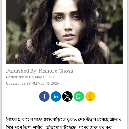
Published By: Kishore Ghosh
Posted: 09:38 PM May 18, 2026
Updated: 09:38 PM May 18, 2026
বিয়ের ছ'মাসের মধ্যে শ্বশুরবাড়িতে ঝুলন্ত দেহ উদ্ধার হয়েছে প্রাক্তন
মিস পুণে তিশা শর্মার। অভিযোগ উঠেছে, পণের জন্য খুন করা