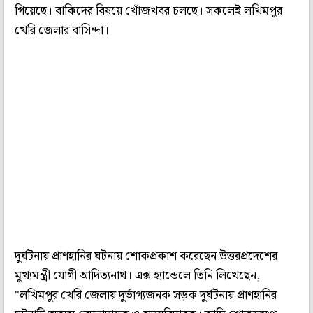
গিয়েছে। বাকিদের বিষয়ে খোঁজখবর চলছে। সকলেই লখিমপুর
খেরি জেলার বাসিন্দা।
দুর্ঘটনায় প্রাণহানির ঘটনায় শোকপ্রকাশ করেছেন উত্তরপ্রদেশের
মুখ্যমন্ত্রী যোগী আদিত্যনাথ। এক্স হ্যান্ডেলে তিনি লিখেছেন,
"লখিমপুর খেরি জেলায় দুর্ভাগ্যজনক সড়ক দুর্ঘটনায় প্রাণহানির