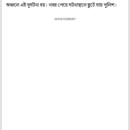
অঞ্চলে এই দুর্ঘটনা হয়। খবর পেয়ে ঘটনাস্থলে ছুটে যায় পুলিশ।
ADVERTISEMENT