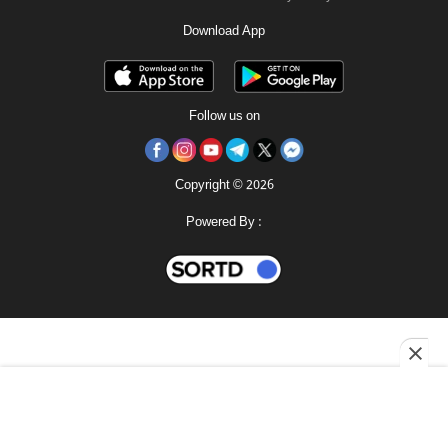
Download App
Follow us on
Copyright © 2026
Powered By :