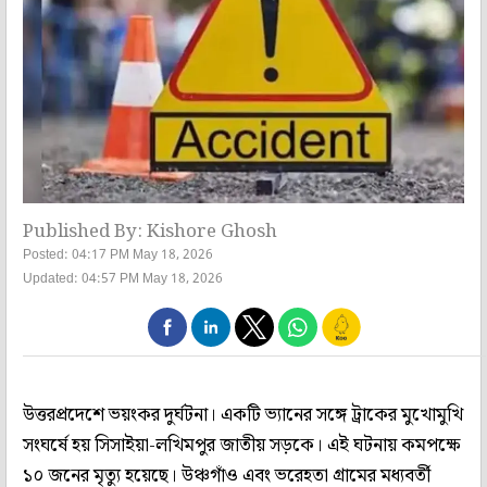
Published By: Kishore Ghosh
Posted: 04:17 PM May 18, 2026
Updated: 04:57 PM May 18, 2026
উত্তরপ্রদেশে ভয়ংকর দুর্ঘটনা। একটি ভ্যানের সঙ্গে ট্রাকের মুখোমুখি
সংঘর্ষে হয় সিসাইয়া-লখিমপুর জাতীয় সড়কে। এই ঘটনায় কমপক্ষে
১০ জনের মৃত্যু হয়েছে। উঞ্চগাঁও এবং ভরেহতা গ্রামের মধ্যবর্তী