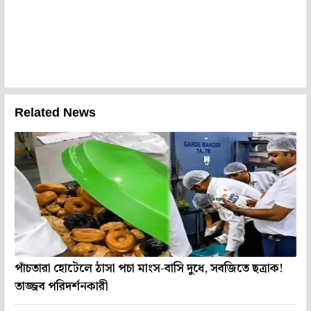
Related News
পাঁচতারা হোটেলে ঠাসা পচা মাংস-বাসি দুধে, সবজিতে ছত্রাক!
তাজ্জব পরিদর্শনকারী