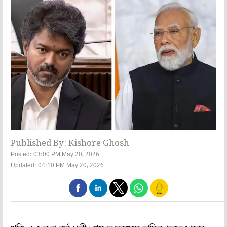
Published By: Kishore Ghosh
Posted: 03:00 PM May 20, 2026
Updated: 04:10 PM May 20, 2026