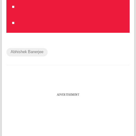
Abhishek Banerjee
ADVERTISEMENT