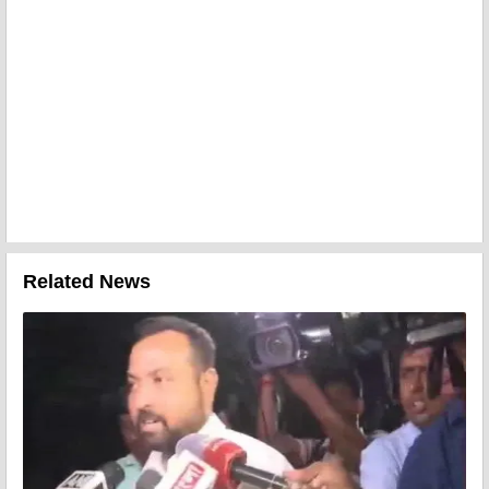
Related News