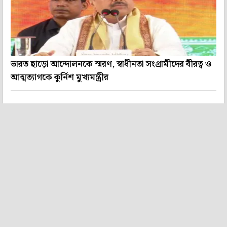
ভারত ছাড়ো আন্দোলনকে স্মরণ, স্বাধীনতা সংগ্রামীদের বীরত্ব ও
আত্মত্যাগকে কুর্নিশ মুখ্যমন্ত্রীর