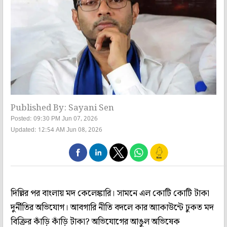
Published By: Sayani Sen
Posted: 09:30 PM Jun 07, 2026
Updated: 12:54 AM Jun 08, 2026
দিল্লির পর বাংলায় মদ কেলেঙ্কারি। সামনে এল কোটি কোটি টাকা
দুর্নীতির অভিযোগ। আবগারি নীতি বদলে কার অ্যাকাউন্টে ঢুকত মদ
বিক্রির কাঁড়ি কাঁড়ি টাকা? অভিযোগের আঙুল অভিষেক