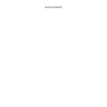
ADVERTISEMENT