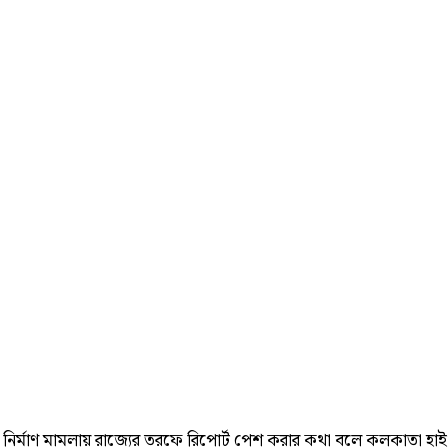
নির্মাণ মামলায় রাজ্যের তরফে রিপোর্ট পেশ করার কথা বলে কলকাতা হাই