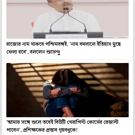
রাজ্যের নাম থাকবে পশ্চিমবঙ্গই, 'নাম বদলালে ইতিহাস মুছে
ফেলা হবে', বললেন শুভেন্দু
'আমার সঙ্গে শুলে তবেই বিউটি থেরাপিস্ট কোর্সের রেজাল্ট
পাবেন', প্রশিক্ষকের প্রস্তাব গৃহবধূকে!