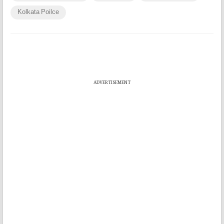
Kolkata Poilce
ADVERTISEMENT