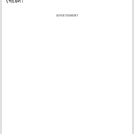
গোয়েল।
ADVERTISEMENT