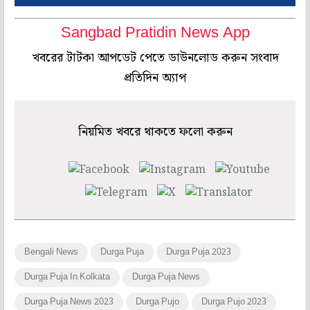
Sangbad Pratidin News App
খবরের টাটকা আপডেট পেতে ডাউনলোড করুন সংবাদ
প্রতিদিন অ্যাপ
নিয়মিত খবরে থাকতে ফলো করুন
Bengali News
Durga Puja
Durga Puja 2023
Durga Puja In Kolkata
Durga Puja News
Durga Puja News 2023
Durga Pujo
Durga Pujo 2023