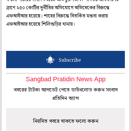
ত্রাণে ২৫০ কোটির দুর্নীতির অভিযোগে অভিষেকের বিরুদ্ধে
এফআইআর হয়েছে। শাহের বিরুদ্ধে বিতর্কিত মন্তব্য করায়
এফআইআর হয়েছে শিলিগুড়ির থানায়।
Subscribe
Sangbad Pratidin News App
খবরের টাটকা আপডেট পেতে ডাউনলোড করুন সংবাদ
প্রতিদিন অ্যাপ
নিয়মিত খবরে থাকতে ফলো করুন