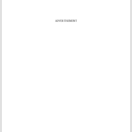
ADVERTISEMENT