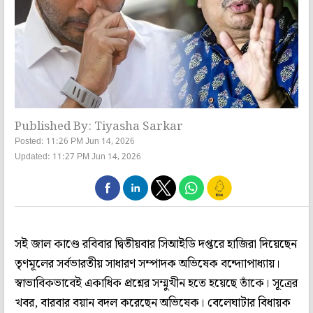
Published By: Tiyasha Sarkar
Posted: 11:26 PM Jun 14, 2026
Updated: 11:27 PM Jun 14, 2026
সই জাল কাণ্ডে রবিবার দ্বিতীয়বার সিআইডি দপ্তরে হাজিরা দিয়েছেন
তৃণমূলের সর্বভারতীয় সাধারণ সম্পাদক অভিষেক বন্দ্যোপাধ্যায়।
স্বাভাবিকভাবেই একাধিক প্রশ্নের সম্মুখীন হতে হয়েছে তাঁকে। সূত্রের
খবর, বারবার বয়ান বদল করেছেন অভিষেক। বেলেঘাটার বিধায়ক