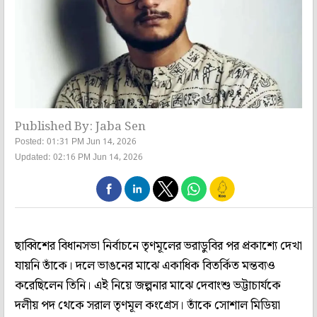
Published By: Jaba Sen
Posted: 01:31 PM Jun 14, 2026
Updated: 02:16 PM Jun 14, 2026
ছাব্বিশের বিধানসভা নির্বাচনে তৃণমূলের ভরাডুবির পর প্রকাশ্যে দেখা
যায়নি তাঁকে। দলে ভাঙনের মাঝে একাধিক বিতর্কিত মন্তব্যও
করেছিলেন তিনি। এই নিয়ে জল্পনার মাঝে দেবাংশু ভট্টাচার্যকে
দলীয় পদ থেকে সরাল তৃণমূল কংগ্রেস। তাঁকে সোশাল মিডিয়া