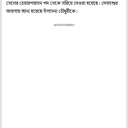
সেলের চেয়ারপারসন পদ থেকে সরিয়ে দেওয়া হয়েছে। দেবাংশুর
জায়গায় আনা হয়েছে উপাসনা চৌধুরীকে।
ADVERTISEMENT