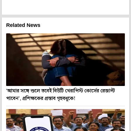
Related News
'আমার সঙ্গে শুলে তবেই বিউটি থেরাপিস্ট কোর্সের রেজাল্ট
পাবেন', প্রশিক্ষকের প্রস্তাব গৃহবধূকে!