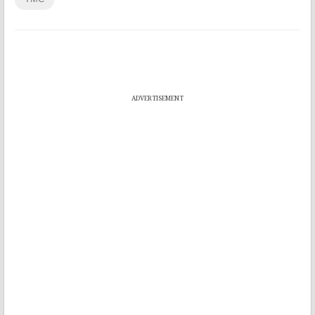
ADVERTISEMENT