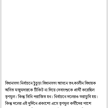
বিধানসভা নির্বাচনে চুঁচুড়া বিধানসভা আসনে তৎকালীন বিধায়ক
অসিত মজুমদারকে টিকিট না দিয়ে দেবাংশুকে প্রার্থী করেছিল
তৃণমূল। কিন্তু তিনি পরাজিত হন। নির্বাচনে দলেরও ভরাডুবি হয়।
কিন্তু দলের এই দুর্দিনে প্রকাশ্যে এসে তৃণমূল কর্মীদের পাশে