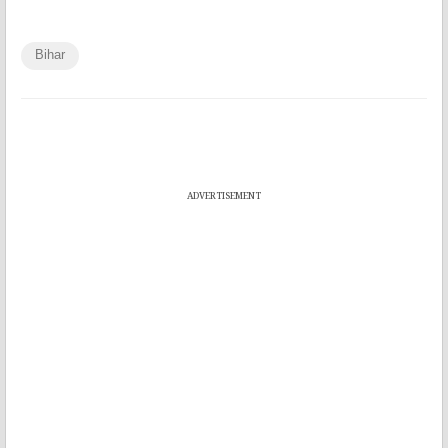
Bihar
ADVERTISEMENT