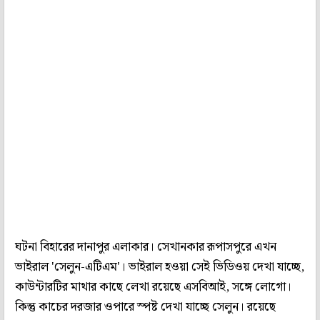
ঘটনা বিহারের দানাপুর এলাকার। সেখানকার রূপাসপুরে এখন
ভাইরাল 'সেলুন-এটিএম'। ভাইরাল হওয়া সেই ভিডিওয় দেখা যাচ্ছে,
কাউন্টারটির মাথার কাছে লেখা রয়েছে এসবিআই, সঙ্গে লোগো।
কিন্তু কাচের দরজার ওপারে স্পষ্ট দেখা যাচ্ছে সেলুন। রয়েছে