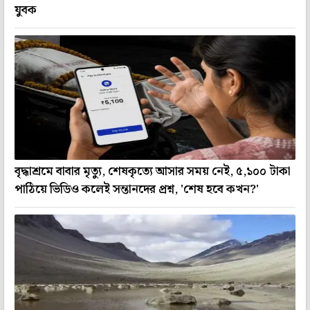
যুবক
বৃদ্ধাশ্রমে বাবার মৃত্যু, শেষকৃত্যে আসার সময় নেই, ৫,১০০ টাকা
পাঠিয়ে ভিডিও কলেই সন্তানদের প্রশ্ন, 'শেষ হবে কখন?'