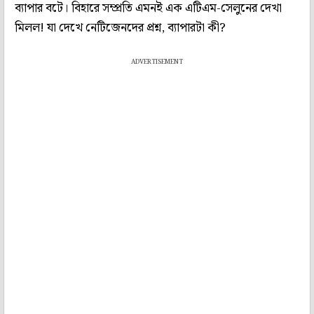
ব্যাপার বটে। বিহারে সম্প্রতি এমনই এক এটিএম-সেলুনের দেখা
মিলল! যা দেখে নেটিজেনদের প্রশ্ন, ব্যাপারটা কী?
ADVERTISEMENT