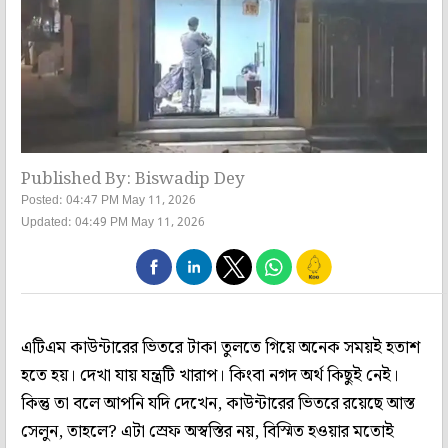
Published By: Biswadip Dey
Posted: 04:47 PM May 11, 2026
Updated: 04:49 PM May 11, 2026
এটিএম কাউন্টারের ভিতরে টাকা তুলতে গিয়ে অনেক সময়ই হতাশ
হতে হয়। দেখা যায় যন্ত্রটি খারাপ। কিংবা নগদ অর্থ কিছুই নেই।
কিন্তু তা বলে আপনি যদি দেখেন, কাউন্টারের ভিতরে রয়েছে আস্ত
সেলুন, তাহলে? এটা স্রেফ অস্বস্তির নয়, বিস্মিত হওয়ার মতোই