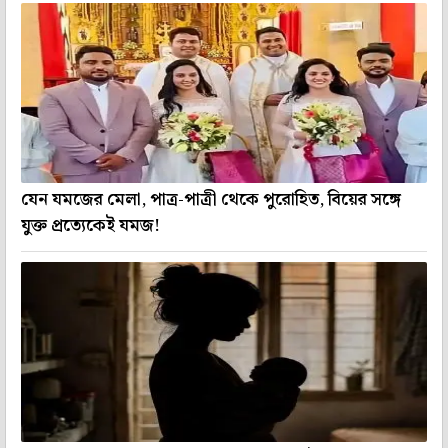
যেন যমজের মেলা, পাত্র-পাত্রী থেকে পুরোহিত, বিয়ের সঙ্গে
যুক্ত প্রত্যেকেই যমজ!