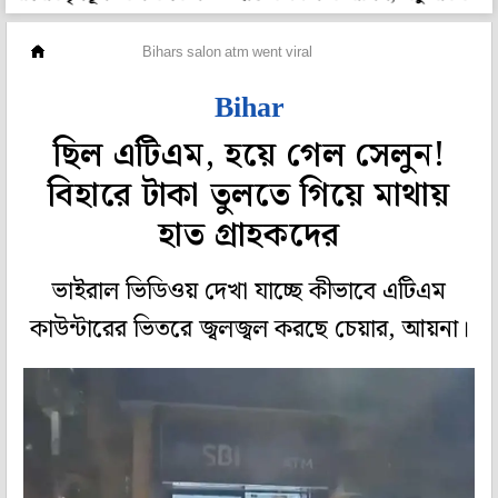
অফবিট
Bihars salon atm went viral
Bihar
ছিল এটিএম, হয়ে গেল সেলুন!
বিহারে টাকা তুলতে গিয়ে মাথায়
হাত গ্রাহকদের
ভাইরাল ভিডিওয় দেখা যাচ্ছে কীভাবে এটিএম
কাউন্টারের ভিতরে জ্বলজ্বল করছে চেয়ার, আয়না।