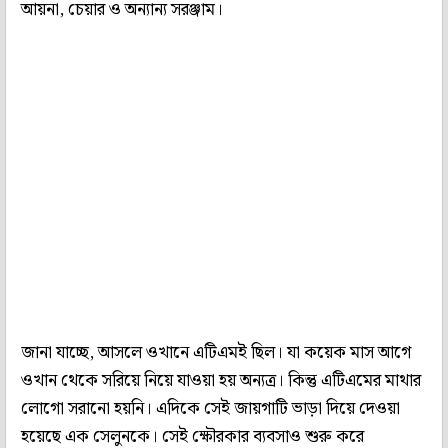
আয়না, চেয়ার ও অন্যান্য সরঞ্জাম।
জানা যাচ্ছে, আসলে ওখানে এটিএমই ছিল। যা কয়েক মাস আগে
ওখান থেকে সরিয়ে নিয়ে যাওয়া হয় অন্যত্র। কিন্তু এটিএমের মাথার
লোগো সরানো হয়নি। এদিকে সেই জায়গাটি ভাড়া দিয়ে দেওয়া
হয়েছে এক সেলুনকে। সেই ক্ষৌরকার ব্যবসাও শুরু করে