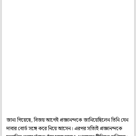
জানা গিয়েছে, বিজয় আগেই প্রজ্ঞানন্দকে জানিয়েছিলেন তিনি যেন
দাবার বোর্ড সঙ্গে করে নিয়ে আসেন। এরপর সত্যিই প্রজ্ঞানন্দকে