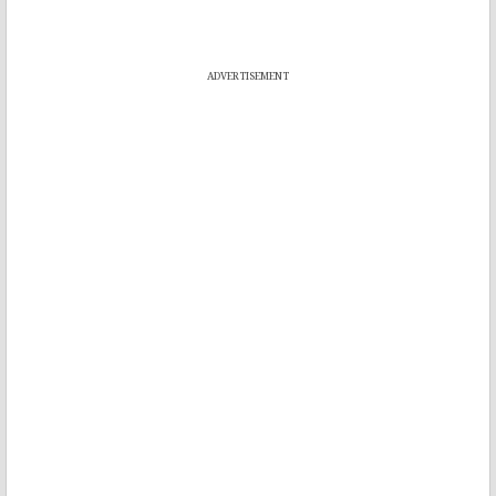
ADVERTISEMENT