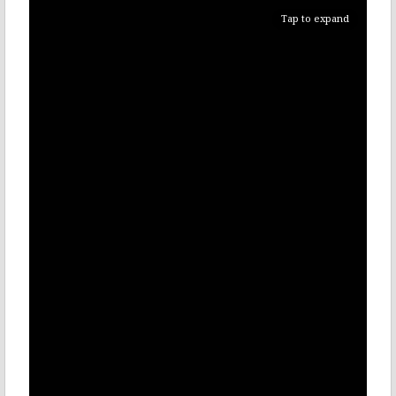
Tap to expand