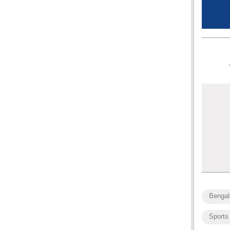
Bengal
Sports