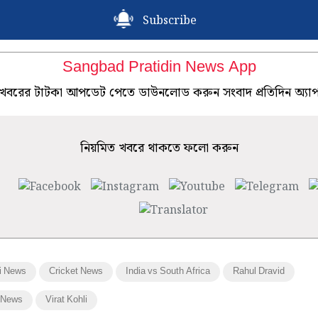
Subscribe
Sangbad Pratidin News App
খবরের টাটকা আপডেট পেতে ডাউনলোড করুন সংবাদ প্রতিদিন অ্যা
নিয়মিত খবরে থাকতে ফলো করুন
i News
Cricket News
India vs South Africa
Rahul Dravid
 News
Virat Kohli