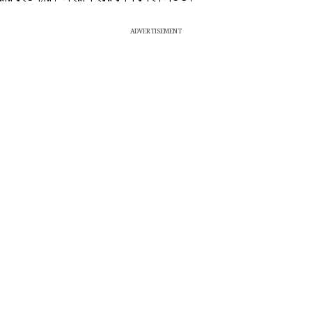
ADVERTISEMENT