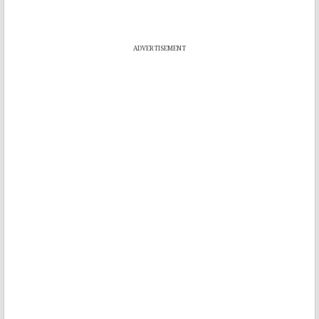
ADVERTISEMENT