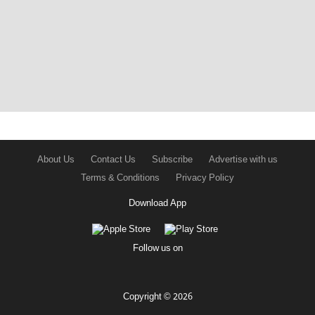
About Us
Contact Us
Subscribe
Advertise with us
Terms & Conditions
Privacy Policy
Download App
Follow us on
Copyright © 2026