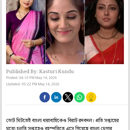
Published By: Kasturi Kundu
Posted: 04:10 PM May 14, 2026
Updated: 05:22 PM May 14, 2026
ভোট মিটতেই বাংলা ধারাবাহিকেও বিরাট রদবদল। প্রতি সপ্তাহের
মতো চলতি সপ্তাহেও বৃহস্পতিতে এসে গিয়েছে বাংলা মেগার