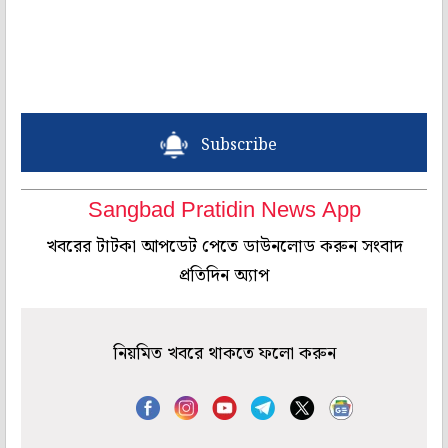
Subscribe
Sangbad Pratidin News App
খবরের টাটকা আপডেট পেতে ডাউনলোড করুন সংবাদ
প্রতিদিন অ্যাপ
নিয়মিত খবরে থাকতে ফলো করুন