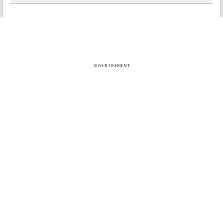
ADVERTISEMENT