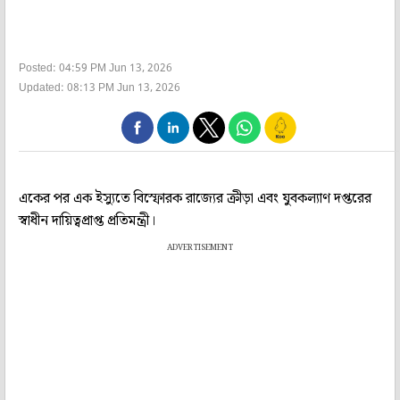
Posted: 04:59 PM Jun 13, 2026
Updated: 08:13 PM Jun 13, 2026
একের পর এক ইস্যুতে বিস্ফোরক রাজ্যের ক্রীড়া এবং যুবকল্যাণ দপ্তরের
স্বাধীন দায়িত্বপ্রাপ্ত প্রতিমন্ত্রী।
ADVERTISEMENT