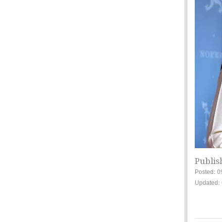
Publis
Posted: 0
Updated: