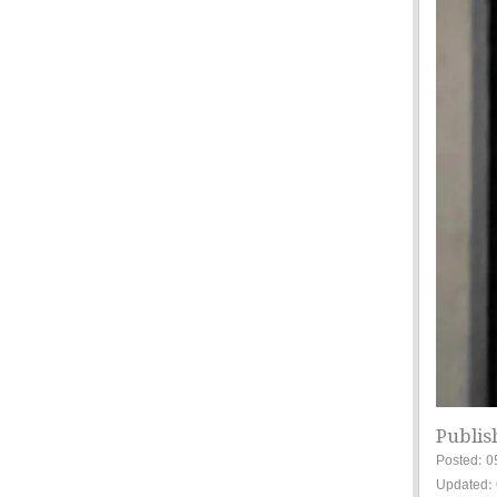
Publis
Posted: 0
Updated: