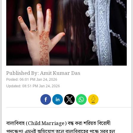
Published By: Amit Kumar Das
Posted: 06:01 PM Jan 24, 2026
Updated: 08:51 PM Jan 24, 2026
বাল্যবিবাহ (Child Marriage) বন্ধ করা শরিয়ত বিরোধী
পদক্ষেপ! এমনই অভিযোগ তুলে বাল্যবিবাহের পক্ষে সরব হল