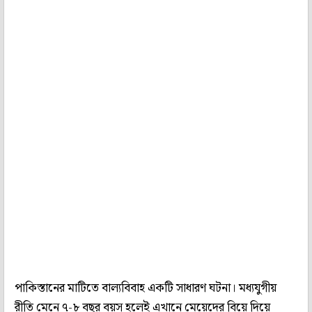
পাকিস্তানের মাটিতে বাল্যবিবাহ একটি সাধারণ ঘটনা। মধ্যযুগীয়
রীতি মেনে ৭-৮ বছর বয়স হলেই এখানে মেয়েদের বিয়ে দিয়ে