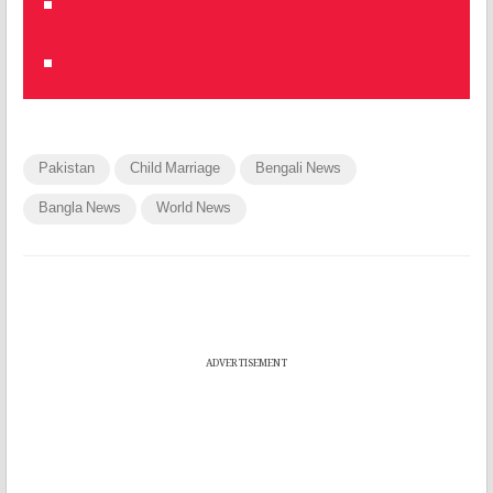
Pakistan
Child Marriage
Bengali News
Bangla News
World News
ADVERTISEMENT