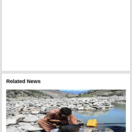
Related News