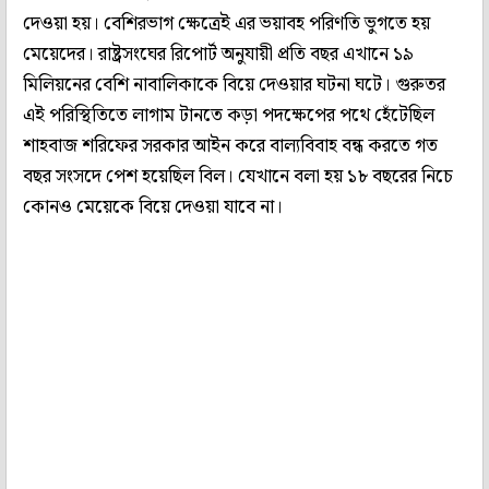
দেওয়া হয়। বেশিরভাগ ক্ষেত্রেই এর ভয়াবহ পরিণতি ভুগতে হয়
মেয়েদের। রাষ্ট্রসংঘের রিপোর্ট অনুযায়ী প্রতি বছর এখানে ১৯
মিলিয়নের বেশি নাবালিকাকে বিয়ে দেওয়ার ঘটনা ঘটে। গুরুতর
এই পরিস্থিতিতে লাগাম টানতে কড়া পদক্ষেপের পথে হেঁটেছিল
শাহবাজ শরিফের সরকার আইন করে বাল্যবিবাহ বন্ধ করতে গত
বছর সংসদে পেশ হয়েছিল বিল। যেখানে বলা হয় ১৮ বছরের নিচে
কোনও মেয়েকে বিয়ে দেওয়া যাবে না।