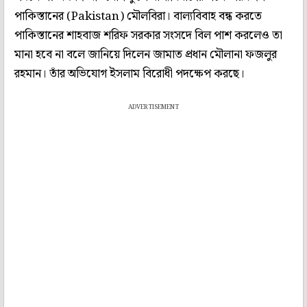
পাকিস্তানের (Pakistan) মৌলবিরা। বাল্যবিবাহ বন্ধ করতে
পাকিস্তানের শাহবাজ শরিফ সরকার সংসদে বিল পাশ করলেও তা
মানা হবে না বলে জানিয়ে দিলেন জামাত প্রধান মৌলানা ফজলুর
রহমান। তাঁর অভিযোগ ইসলাম বিরোধী পদক্ষেপ করছে।
ADVERTISEMENT