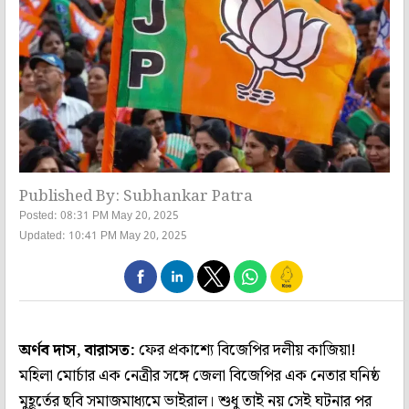
Published By: Subhankar Patra
Posted: 08:31 PM May 20, 2025
Updated: 10:41 PM May 20, 2025
অর্ণব দাস, বারাসত:
ফের প্রকাশ্যে বিজেপির দলীয় কাজিয়া!
মহিলা মোর্চার এক নেত্রীর সঙ্গে জেলা বিজেপির এক নেতার ঘনিষ্ঠ
মুহূর্তের ছবি সমাজমাধ্যমে ভাইরাল। শুধু তাই নয় সেই ঘটনার পর