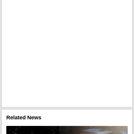
Related News