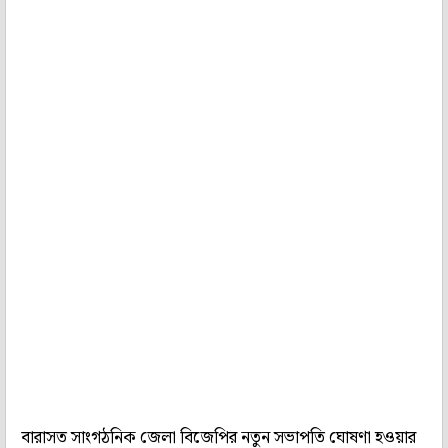
বারাসত সাংগঠনিক জেলা বিজেপির নতুন সভাপতি ঘোষণা হওয়ার