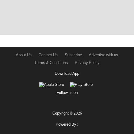
About Us
Contact Us
Subscribe
Advertise with us
Terms & Conditions
Privacy Policy
Download App
Follow us on
Copyright © 2026
Powered By :