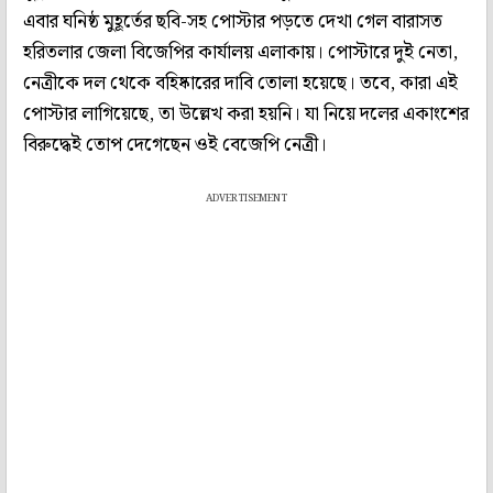
এবার ঘনিষ্ঠ মুহূর্তের ছবি-সহ পোস্টার পড়তে দেখা গেল বারাসত
হরিতলার জেলা বিজেপির কার্যালয় এলাকায়। পোস্টারে দুই নেতা,
নেত্রীকে দল থেকে বহিষ্কারের দাবি তোলা হয়েছে। তবে, কারা এই
পোস্টার লাগিয়েছে, তা উল্লেখ করা হয়নি। যা নিয়ে দলের একাংশের
বিরুদ্ধেই তোপ দেগেছেন ওই বেজেপি নেত্রী।
ADVERTISEMENT