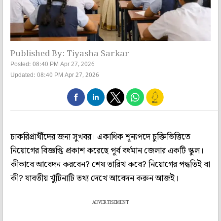
Published By: Tiyasha Sarkar
Posted: 08:40 PM Apr 27, 2026
Updated: 08:40 PM Apr 27, 2026
চাকরিপ্রার্থীদের জন্য সুখবর। একাধিক শূন্যপদে চুক্তিভিত্তিতে
নিয়োগের বিজ্ঞপ্তি প্রকাশ করেছে পূর্ব বর্ধমান জেলার একটি স্কুল।
কীভাবে আবেদন করবেন? শেষ তারিখ কবে? নিয়োগের পদ্ধতিই বা
কী? যাবতীয় খুঁটিনাটি তথ্য দেখে আবেদন করুন আজই।
ADVERTISEMENT