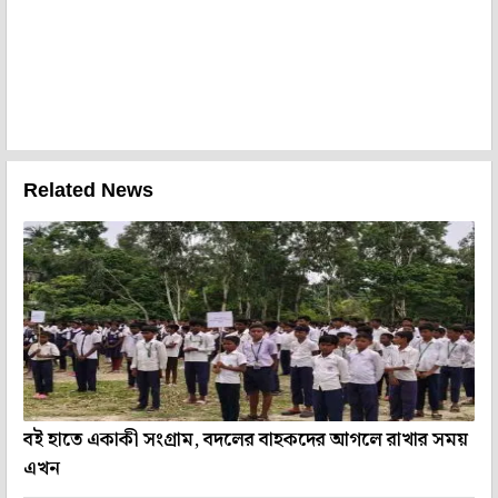
Related News
বই হাতে একাকী সংগ্রাম, বদলের বাহকদের আগলে রাখার সময়
এখন