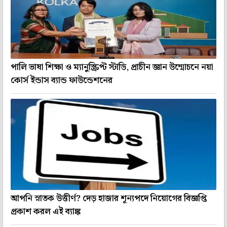
পালি ভাষা শিক্ষা ও ম্যানুস্ক্রিপ্ট স্টাডি, প্রাচীন জ্ঞান উন্মোচনে নয়া
কোর্স ইন্ডাস ব্যান্ড ফাউন্ডেশনের
আপনি স্নাতক উত্তীর্ণ? দেড় হাজার শূন্যপদে নিয়োগের বিজ্ঞপ্তি
প্রকাশ করল এই ব্যাঙ্ক