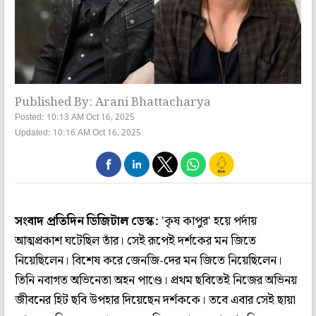
Published By: Arani Bhattacharya
Posted: 10:13 AM Oct 16, 2025
Updated: 10:16 AM Oct 16, 2025
সংবাদ প্রতিদিন ডিজিটাল ডেস্ক:
'কৃষ কাপুর' হয়ে পর্দায়
আত্মপ্রকাশ ঘটেছিল তাঁর। সেই রূপেই দর্শকের মন জিতে
নিয়েছিলেন। বিশেষ করে জেনজি-দের মন জিতে নিয়েছিলেন।
তিনি নবাগত অভিনেতা অহন পাণ্ডে। প্রথম ছবিতেই নিজের অভিনয়
জীবনের হিট ছবি উপহার দিয়েছেন দর্শককে। তবে এবার সেই ছায়া