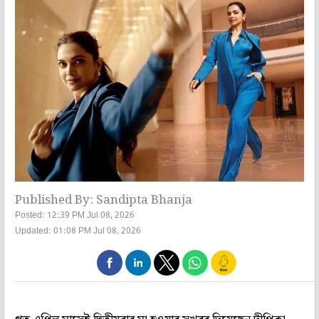
Published By: Sandipta Bhanja
Posted: 12:39 PM Jul 08, 2026
Updated: 01:08 PM Jul 08, 2026