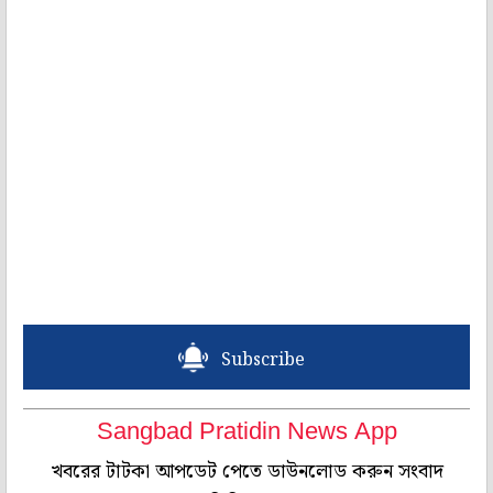
Subscribe
Sangbad Pratidin News App
খবরের টাটকা আপডেট পেতে ডাউনলোড করুন সংবাদ