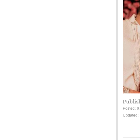
Publis
Posted: 0
Updated: