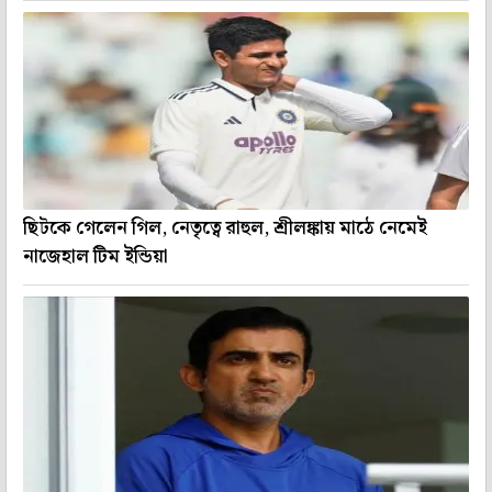
ছিটকে গেলেন গিল, নেতৃত্বে রাহুল, শ্রীলঙ্কায় মাঠে নেমেই
নাজেহাল টিম ইন্ডিয়া