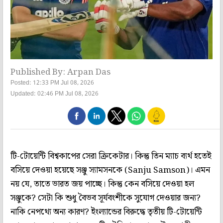
Published By: Arpan Das
Posted: 12:33 PM Jul 08, 2026
Updated: 02:46 PM Jul 08, 2026
টি-টোয়েন্টি বিশ্বকাপের সেরা ক্রিকেটার। কিন্তু তিন ম্যাচ ব্যর্থ হতেই
বসিয়ে দেওয়া হয়েছে সঞ্জু স্যামসনকে (Sanju Samson)। এমন
নয় যে, তাতে ভারত জয় পাচ্ছে। কিন্তু কেন বসিয়ে দেওয়া হল
সঞ্জুকে? সেটা কি শুধু বৈভব সূর্যবংশীকে সুযোগ দেওয়ার জন্য?
নাকি নেপথ্যে অন্য কারণ? ইংল্যান্ডের বিরুদ্ধে তৃতীয় টি-টোয়েন্টি