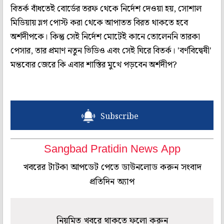
বিতর্ক বাঁধতেই বোর্ডের তরফ থেকে নির্দেশ দেওয়া হয়, সোশাল
মিডিয়ায় ভ্লগ পোস্ট করা থেকে আপাতত বিরত থাকতে হবে
অর্শদীপকে। কিন্তু সেই নির্দেশ মোটেই কানে তোলেননি তারকা
পেসার, তার প্রমাণ নতুন ভিডিও এবং সেই ঘিরে বিতর্ক। 'বর্ণবিদ্বেষী'
মন্তব্যের জেরে কি এবার শাস্তির মুখে পড়বেন অর্শদীপ?
Subscribe
Sangbad Pratidin News App
খবরের টাটকা আপডেট পেতে ডাউনলোড করুন সংবাদ
প্রতিদিন অ্যাপ
নিয়মিত খবরে থাকতে ফলো করুন