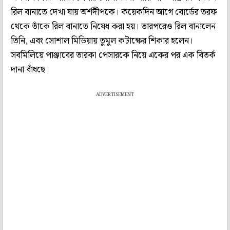
রিল বানাতে দেখা যায় অর্শদীপকে। কয়েকদিন আগে বোর্ডের তরফ
থেকে তাঁকে রিল বানাতে নিষেধ করা হয়। তারপরেও রিল বানালেন
তিনি, এবং সোশাল মিডিয়ায় তুমুল কটাক্ষের শিকার হলেন।
সবমিলিয়ে পাঞ্জাবের তারকা পেসারকে নিয়ে একের পর এক বিতর্ক
দানা বাঁধছে।
ADVERTISEMENT