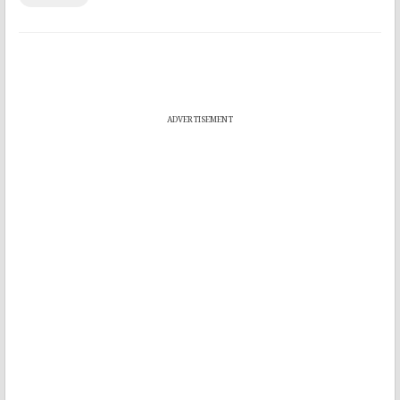
ADVERTISEMENT