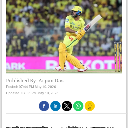
Published By: Arpan Das
Posted: 07:44 PM May 10, 2026
Updated: 07:56 PM May 10, 2026