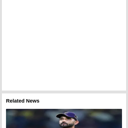
Related News