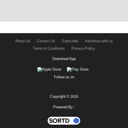
About Us
Contact Us
Subscribe
Advertise with us
Terms & Conditions
Privacy Policy
Download App
Follow us on
Copyright © 2026
Powered By :