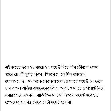
এই জয়ের ফলে ১১ ম্যাচে ১২ পয়েন্ট নিয়ে লিগ টেবিলে পঞ্চম
স্থানে চেন্নাই সুপার কিংস। পিছনে ফেলে দিল রাজস্থান
রয়্যালসকেও। অন্যদিকে কেকেআরের ১০ ম্যাচে পয়েন্ট ৯। ফলে
চাপ বাড়ল অজিঙ্ক রাহানেদের উপর। আর ১০ ম্যাচে ৬ পয়েন্ট নিয়ে
সবার শেষে লখনউ। বাকি তিন ম্যাচও জিতলে পয়েন্ট হবে ১২।
প্লেঅফের ছাড়পত্র পেতে যেটা যথেষ্ট হবে না।