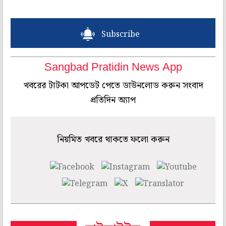
Subscribe
Sangbad Pratidin News App
খবরের টাটকা আপডেট পেতে ডাউনলোড করুন সংবাদ
প্রতিদিন অ্যাপ
নিয়মিত খবরে থাকতে ফলো করুন