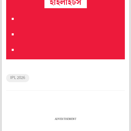
হাইলাইটস
IPL 2026
ADVERTISEMENT