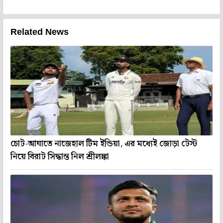
Related News
চোট-আঘাতে নাজেহাল টিম ইন্ডিয়া, এর মধ্যেই জোড়া টেস্ট
নিয়ে বিরাট সিদ্ধান্ত নিল শ্রীলঙ্কা