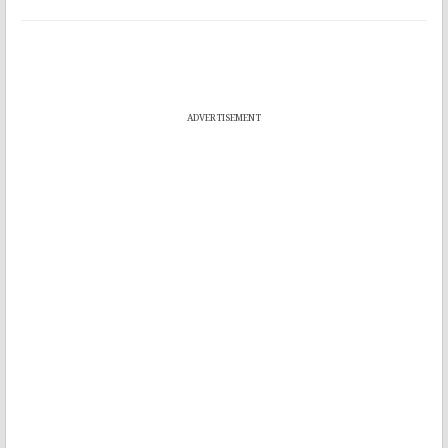
ADVERTISEMENT