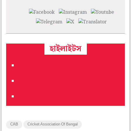
হাইলাইটস
CAB
Cricket Association Of Bengal