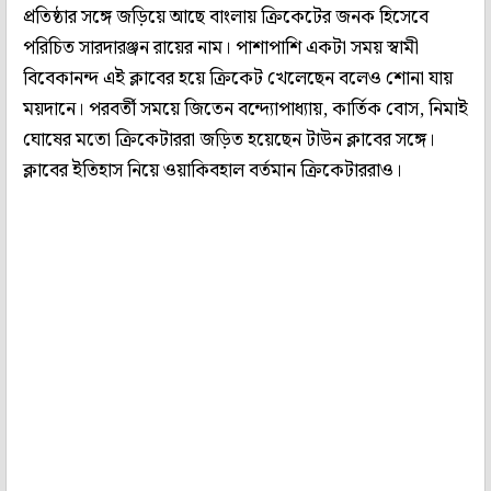
প্রতিষ্ঠার সঙ্গে জড়িয়ে আছে বাংলায় ক্রিকেটের জনক হিসেবে
পরিচিত সারদারঞ্জন রায়ের নাম। পাশাপাশি একটা সময় স্বামী
বিবেকানন্দ এই ক্লাবের হয়ে ক্রিকেট খেলেছেন বলেও শোনা যায়
ময়দানে। পরবর্তী সময়ে জিতেন বন্দ্যোপাধ্যায়, কার্তিক বোস, নিমাই
ঘোষের মতো ক্রিকেটাররা জড়িত হয়েছেন টাউন ক্লাবের সঙ্গে।
ক্লাবের ইতিহাস নিয়ে ওয়াকিবহাল বর্তমান ক্রিকেটাররাও।