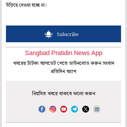
উড়িয়ে দেওয়া হচ্ছে না।
Subscribe
Sangbad Pratidin News App
খবরের টাটকা আপডেট পেতে ডাউনলোড করুন সংবাদ
প্রতিদিন অ্যাপ
নিয়মিত খবরে থাকতে ফলো করুন