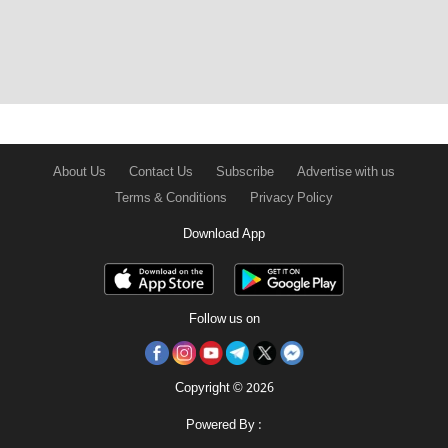
About Us
Contact Us
Subscribe
Advertise with us
Terms & Conditions
Privacy Policy
Download App
Follow us on
Copyright © 2026
Powered By :