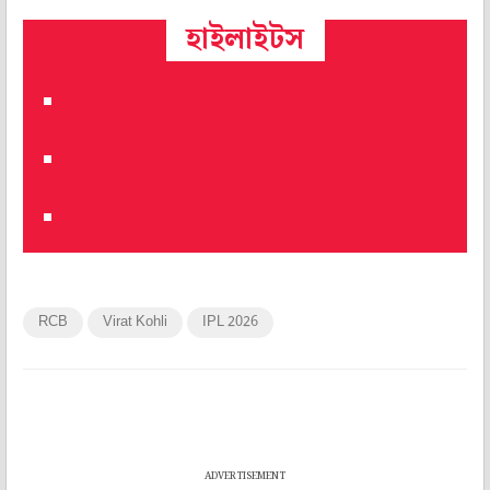
হাইলাইটস
RCB
Virat Kohli
IPL 2026
ADVERTISEMENT