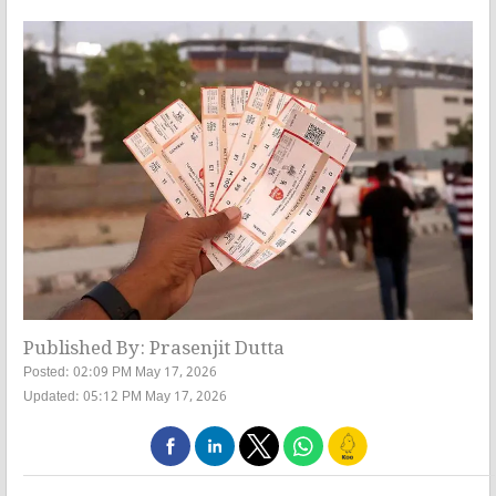
Published By: Prasenjit Dutta
Posted: 02:09 PM May 17, 2026
Updated: 05:12 PM May 17, 2026