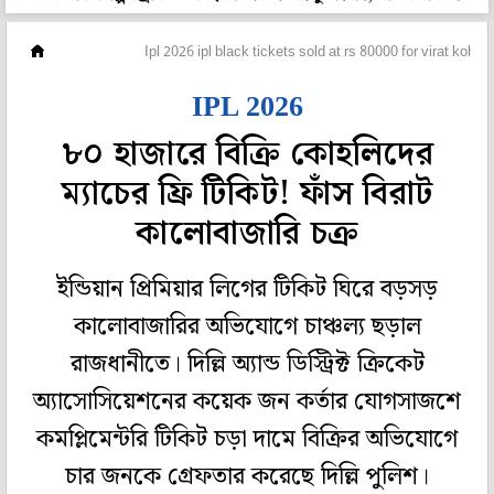
ক্রিকেট
Ipl 2026 ipl black tickets sold at rs 80000 for virat kohlis
IPL 2026
৮০ হাজারে বিক্রি কোহলিদের
ম্যাচের ফ্রি টিকিট! ফাঁস বিরাট
কালোবাজারি চক্র
ইন্ডিয়ান প্রিমিয়ার লিগের টিকিট ঘিরে বড়সড়
কালোবাজারির অভিযোগে চাঞ্চল্য ছড়াল
রাজধানীতে। দিল্লি অ্যান্ড ডিস্ট্রিক্ট ক্রিকেট
অ্যাসোসিয়েশনের কয়েক জন কর্তার যোগসাজশে
কমপ্লিমেন্টরি টিকিট চড়া দামে বিক্রির অভিযোগে
চার জনকে গ্রেফতার করেছে দিল্লি পুলিশ।