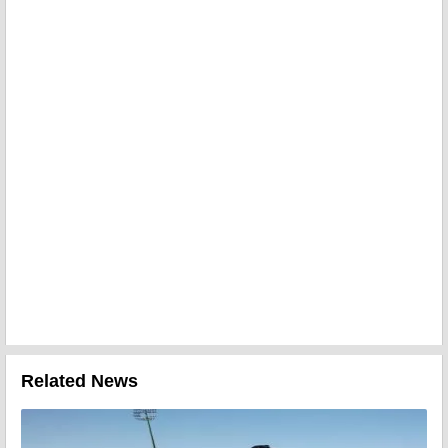
Related News