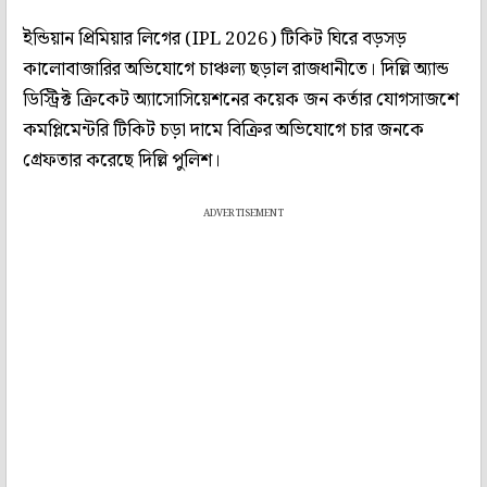
ইন্ডিয়ান প্রিমিয়ার লিগের (IPL 2026) টিকিট ঘিরে বড়সড়
কালোবাজারির অভিযোগে চাঞ্চল্য ছড়াল রাজধানীতে। দিল্লি অ্যান্ড
ডিস্ট্রিক্ট ক্রিকেট অ্যাসোসিয়েশনের কয়েক জন কর্তার যোগসাজশে
কমপ্লিমেন্টরি টিকিট চড়া দামে বিক্রির অভিযোগে চার জনকে
গ্রেফতার করেছে দিল্লি পুলিশ।
ADVERTISEMENT