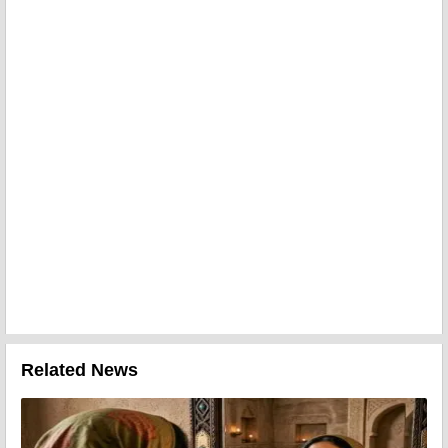
Related News