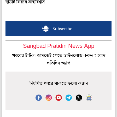
ছাড়াই ফিরবে আত্মবিশ্বাস।
Subscribe
Sangbad Pratidin News App
খবরের টাটকা আপডেট পেতে ডাউনলোড করুন সংবাদ
প্রতিদিন অ্যাপ
নিয়মিত খবরে থাকতে ফলো করুন