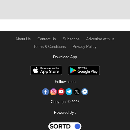
About Us
Contact Us
Subscribe
Advertise with us
Terms & Conditions
Privacy Policy
Download App
Follow us on
Copyright © 2026
Powered By :