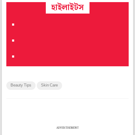
হাইলাইটস
Beauty Tips
Skin Care
ADVERTISEMENT