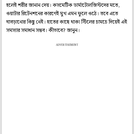
হলেই শরীর জানান দেয়। কসমেটিক ডার্মাটোলজিস্টদের মতে,
ওয়াটার রিটেনশনের কারণেই মুখ এমন ফুলে ওঠে। তবে এতে
ঘাবড়ানোর কিছু নেই। হাতের কাছে থাকা স্টিলের চামচে দিয়েই এই
সমস্যার সমাধান সম্ভব। কীভাবে? জানুন।
ADVERTISEMENT