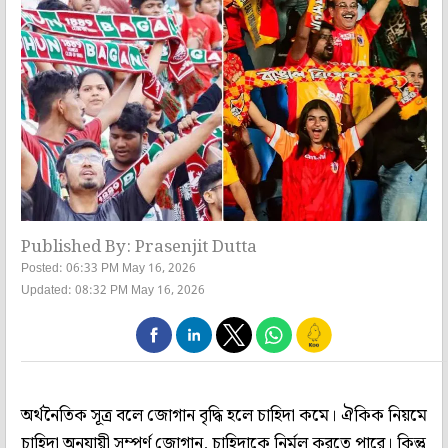
Published By: Prasenjit Dutta
Posted: 06:33 PM May 16, 2026
Updated: 08:32 PM May 16, 2026
অর্থনৈতিক সূত্র বলে জোগান বৃদ্ধি হলে চাহিদা কমে। ঐকিক নিয়মে
চাহিদা অনুযায়ী সম্পূর্ণ জোগান, চাহিদাকে নির্মূল করতে পারে। কিন্তু