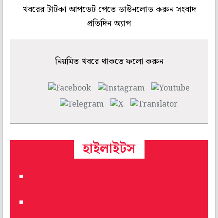
খবরের টাটকা আপডেট পেতে ডাউনলোড করুন সংবাদ
প্রতিদিন অ্যাপ
নিয়মিত খবরে থাকতে ফলো করুন
হাইলাইটস