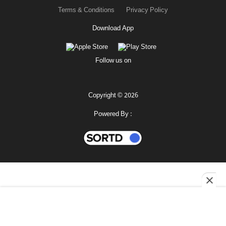
Terms & Conditions
Privacy Policy
Download App
Follow us on
Copyright © 2026
Powered By :