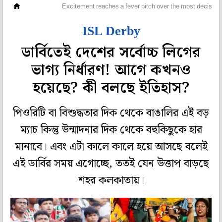
ফুটবল
Excitement reaches a fever pitch over the most decisive d
ISL Derby
ডার্বিতেই দেশের সর্বোচ্চ লিগের
ভাগ্য নির্ধারণ! আগে কখনও
হয়েছে? কী বলছে ইতিহাস?
পিওরিটি বা বিশুদ্ধতার দিক থেকে বাঙালির এই বড়
ম্যাচ কিন্তু উন্মাদনার দিক থেকে বহুকিছুকে হার
মানাবে। এবং এটা কালে কালে হয়ে আসছে বলেই
এই ডার্বির সময় এগোচ্ছে, ততই যেন উত্তাপ বাড়ছে
শহর কলকাতায়।