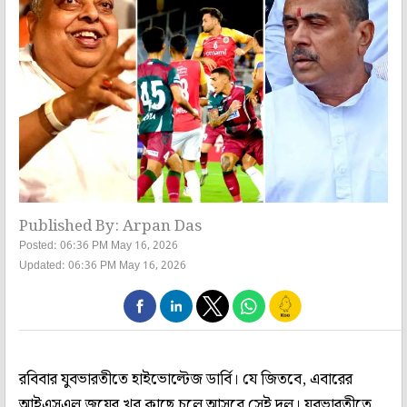
Published By: Arpan Das
Posted: 06:36 PM May 16, 2026
Updated: 06:36 PM May 16, 2026
রবিবার যুবভারতীতে হাইভোল্টেজ ডার্বি। যে জিতবে, এবারের
আইএসএল জয়ের খুব কাছে চলে আসবে সেই দল। যুবভারতীতে