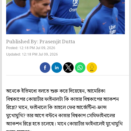
Published By: Prasenjit Dutta
Posted: 12:18 PM Jul 09, 2026
Updated: 12:18 PM Jul 09, 2026
অনেকে ইতিমধ্যে বলতে শুরু করে দিয়েছেন, আমেরিকা
বিশ্বকাপের কোয়ার্টার ফাইনালটা কি কাতার বিশ্বকাপের অ্যাকশন
রিপ্লে? মানে, ফাইনালে কি তাহলে ফের আর্জেন্টিনা-ফ্রান্স
মুখোমুখি? তার আগে বস্টনে কাতার বিশ্বকাপ সেমিফাইনালের
অ্যাকশন রিপ্লে হতে চলেছে। মানে কোয়ার্টার ফাইনালেই মুখোমুখি