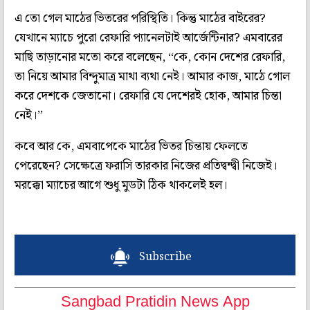
এ তো গেল মাঠের ভিতরের পরিস্থিতি। কিন্তু মাঠের বাইরের?
যেখানে ম্যাচে পুরো রেফারি প্যানেলটাই আর্জেন্টিনার? এমবারের
মাছি তাড়ানোর মতো করে বলেছেন, ‘‘কে, কোন দেশের রেফারি,
তা নিয়ে আমার বিন্দুমাত্র মাথা ব্যথা নেই। আমার কাজ, মাঠে গোল
করে দেশকে জেতানো। রেফারি যে দেশেরই হোক, আমার চিন্তা
নেই।’’
কবে আর কে, এমবাপেকে মাঠের ভিতর চিন্তায় ফেলতে
পেরেছেন? সেক্ষেত্রে ফরাসি তারকার নিজের প্রতিদ্বন্দ্বী নিজেই।
মরক্কো ম্যাচের আগে শুধু মুডটা ঠিক থাকলেই হল।
Subscribe
Sangbad Pratidin News App