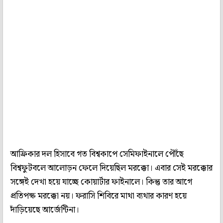
আফ্রিকার দল হিসাবে গত বিশ্বকাপে সেমিফাইনালে পৌঁছে
বিশ্বফুটবলে আলোড়ন ফেলে দিয়েছিল মরক্কো। এবার সেই মরক্কোর
সঙ্গেই দেখা হয়ে যাচ্ছে কোয়ার্টার ফাইনালে। কিন্তু তার আগে
প্রতিপক্ষ মরক্কো নয়। ফরাসি শিবিরে মাথা ব্যথার কারণ হয়ে
দাঁড়িয়েছে আর্জেন্টিনা।