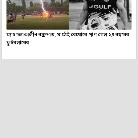
ম্যাচ চলাকালীন বজ্রপাত, মাঠেই বেঘোরে প্রাণ গেল ২৪ বছরের
ফুটবলারের