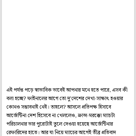
এই পর্যন্ত পড়ে স্বাভাবিক ভাবেই আপনার মনে হতে পারে, এসব কী
বলা হচ্ছে? ফাইনালের আগে তো দু’দেশের দেখা-সাক্ষাৎ হওয়ার
কোনও সম্ভাবনাই নেই। তাহলে? আসলে প্রতিপক্ষ হিসাবে
আর্জেন্টিনা দেশ হিসেবে না খেললেও, ফ্রান্স-মরক্কো ম্যাচটা
পরিচালনার ভার পুরোটাই তুলে দেওয়া হয়েছে আর্জেন্টিনার
রেফারিদের হাতে। আর যা নিয়ে ম্যাচের আগেই তীব্র প্রতিবাদ