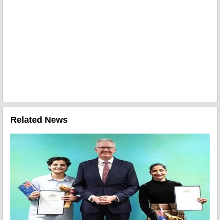
Related News