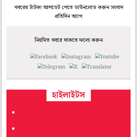
খবরের টাটকা আপডেট পেতে ডাউনলোড করুন সংবাদ
প্রতিদিন অ্যাপ
নিয়মিত খবরে থাকতে ফলো করুন
হাইলাইটস