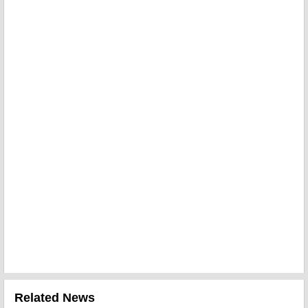
Related News