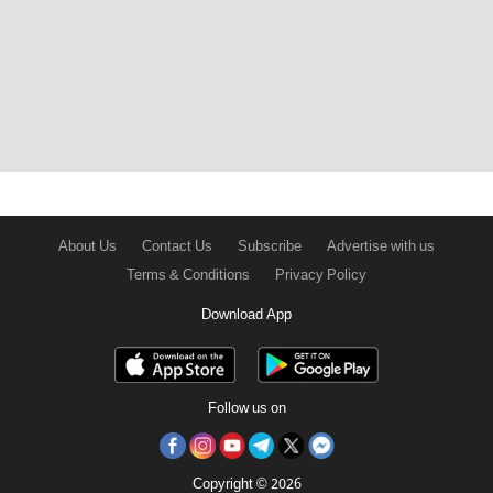
About Us
Contact Us
Subscribe
Advertise with us
Terms & Conditions
Privacy Policy
Download App
Follow us on
Copyright © 2026