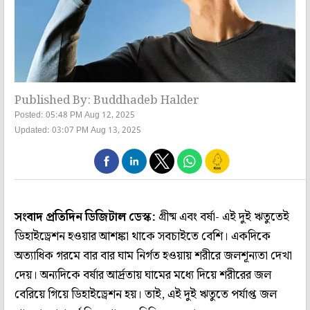
Published By: Buddhadeb Halder
Posted: 05:48 PM Aug 12, 2025
Updated: 03:07 PM Aug 13, 2025
সংবাদ প্রতিদিন ডিজিটাল ডেস্ক:
গ্রীষ্ম এবং বর্ষা- এই দুই ঋতুতেই
ডিহাইড্রেশন হওয়ার আশঙ্কা থাকে সবচাইতে বেশি। একদিকে
অত্যাধিক গরমে বার বার ঘাম নির্গত হওয়ায় শরীরে জলশূন্যতা দেখা
দেয়। অন্যদিকে বর্ষার আর্দ্রতায় ঘামের মধ্যে দিয়ে শরীরের জল
বেরিয়ে গিয়ে ডিহাইড্রেশন হয়। তাই, এই দুই ঋতুতে পর্যাপ্ত জল