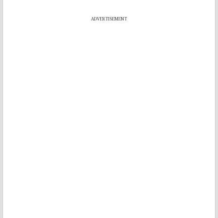
ADVERTISEMENT