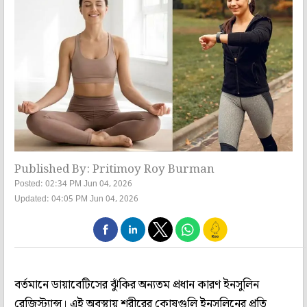
Published By: Pritimoy Roy Burman
Posted: 02:34 PM Jun 04, 2026
Updated: 04:05 PM Jun 04, 2026
বর্তমানে ডায়াবেটিসের ঝুঁকির অন্যতম প্রধান কারণ ইনসুলিন
রেজিস্ট্যান্স। এই অবস্থায় শরীরের কোষগুলি ইনসুলিনের প্রতি