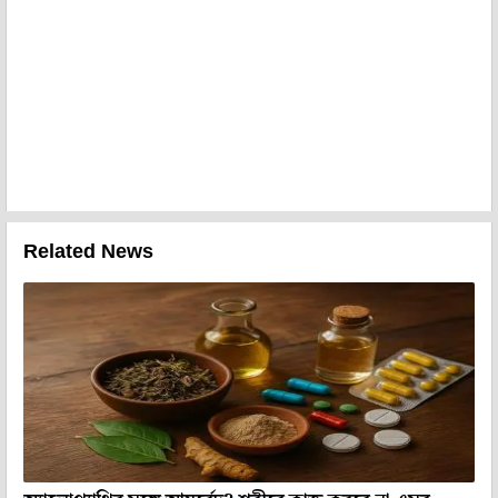
Related News