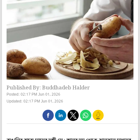
Published By: Buddhadeb Halder
Posted: 02:17 PM Jun 01, 2026
Updated: 02:17 PM Jun 01, 2026