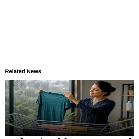
Related News