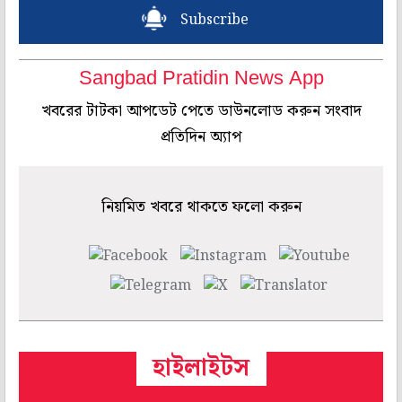
Subscribe
Sangbad Pratidin News App
খবরের টাটকা আপডেট পেতে ডাউনলোড করুন সংবাদ
প্রতিদিন অ্যাপ
নিয়মিত খবরে থাকতে ফলো করুন
হাইলাইটস