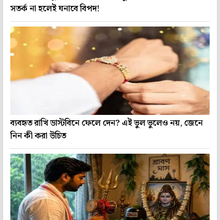
সতর্ক না হলেই ঘনাবে বিপদ!
ব্যবহৃত রাখি ডাস্টবিনে ফেলে দেন? এই ভুল ভুলেও নয়, জেনে
নিন কী করা উচিত