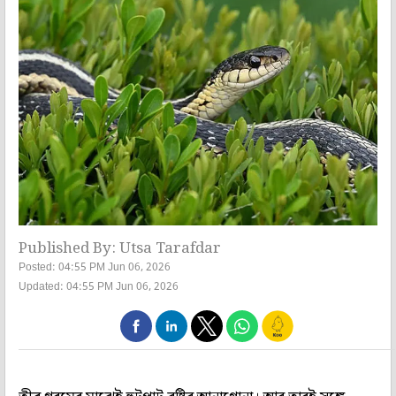
Published By: Utsa Tarafdar
Posted: 04:55 PM Jun 06, 2026
Updated: 04:55 PM Jun 06, 2026