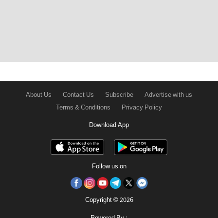
About Us
Contact Us
Subscribe
Advertise with us
Terms & Conditions
Privacy Policy
Download App
Follow us on
Copyright © 2026