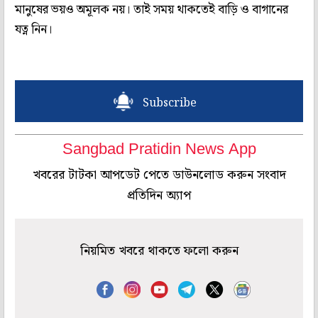
মানুষের ভয়ও অমূলক নয়। তাই সময় থাকতেই বাড়ি ও বাগানের
যত্ন নিন।
Subscribe
Sangbad Pratidin News App
খবরের টাটকা আপডেট পেতে ডাউনলোড করুন সংবাদ
প্রতিদিন অ্যাপ
নিয়মিত খবরে থাকতে ফলো করুন