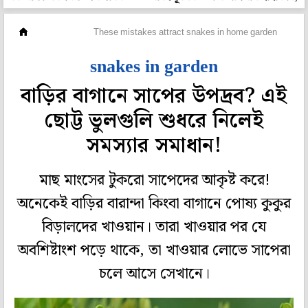
গেরস্থালি
These mistakes attract snakes in home garden
snakes in garden
বাড়ির বাগানে সাপের উপদ্রব? এই
ছোট্ট ভুলগুলি শুধরে নিলেই
সমস্যার সমাধান!
মাছ মাংসের টুকরো সাপেদের আকৃষ্ট করে!
অনেকেই বাড়ির বারান্দা কিংবা বাগানে পোষ্য কুকুর
বিড়ালদের খাওয়ান। তারা খাওয়ার পর যে
অবশিষ্টাংশ পড়ে থাকে, তা খাওয়ার লোভে সাপেরা
চলে আসে সেখানে।