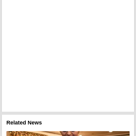
Related News