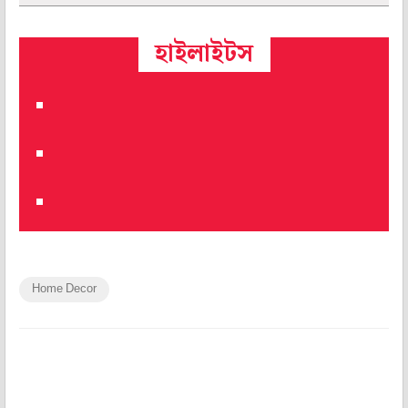
হাইলাইটস
Home Decor