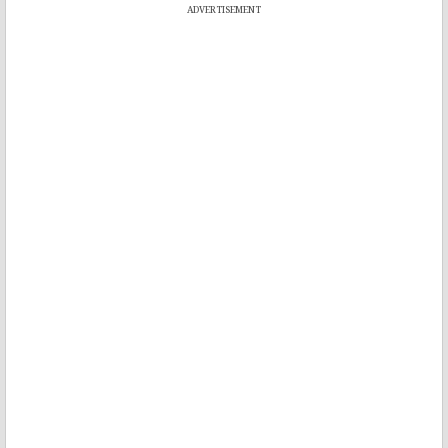
ADVERTISEMENT