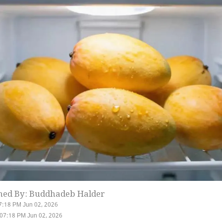
hed By: Buddhadeb Halder
7:18 PM Jun 02, 2026
07:18 PM Jun 02, 2026