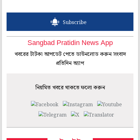
Subscribe
Sangbad Pratidin News App
খবরের টাটকা আপডেট পেতে ডাউনলোড করুন সংবাদ
প্রতিদিন অ্যাপ
নিয়মিত খবরে থাকতে ফলো করুন