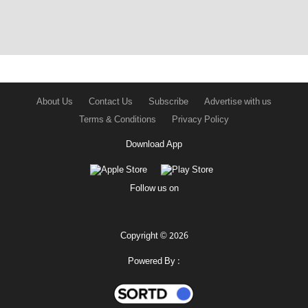
About Us
Contact Us
Subscribe
Advertise with us
Terms & Conditions
Privacy Policy
Download App
Follow us on
Copyright © 2026
Powered By :