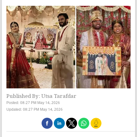
Published By: Utsa Tarafdar
Posted: 08:27 PM May 14, 2026
Updated: 08:27 PM May 14, 2026