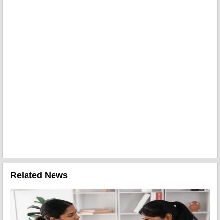
Related News