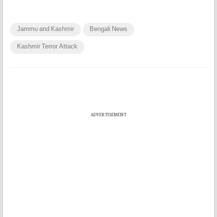
Jammu and Kashmir
Bengali News
Kashmir Terror Attack
ADVERTISEMENT