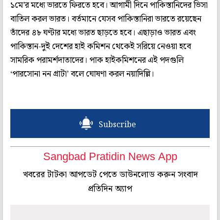
১মে’র মধ্যে ভারতে ফিরতে হবে। আগামী দিনে পাকিস্তানিদের ভিসা
বাতিল করল ভারত। বর্তমানে যেসব পাকিস্তানিরা ভারতে রয়েছেন
তাঁদের ৪৮ ঘণ্টার মধ্যে ভার‍ত ছাড়তে হবে। এছাড়াও ভারত এবং
পাকিস্তান-দুই দেশের হাই কমিশন থেকেই সরিয়ে নেওয়া হবে
সামরিক পরামর্শদাতাদের। পাক হাইকমিশনের এই পদগুলি
‘পারসোনা নন গ্রাটা’ বলে ঘোষণা করল নয়াদিল্লি।
Subscribe
Sangbad Pratidin News App
খবরের টাটকা আপডেট পেতে ডাউনলোড করুন সংবাদ
প্রতিদিন অ্যাপ