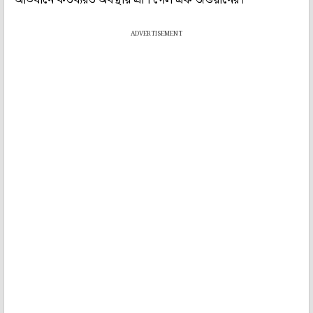
ADVERTISEMENT