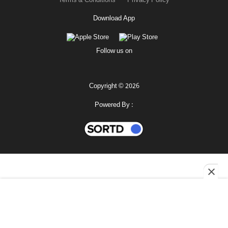
Terms & Conditions
Privacy Policy
Download App
Follow us on
Copyright © 2026
Powered By :
মহানগর
শোনো