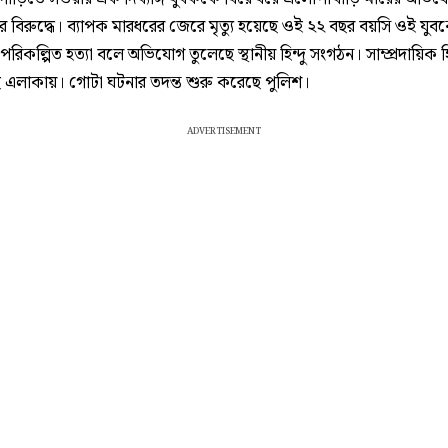
ের বিরুদ্ধে। ব্যাপক মারধরের জেরে মৃত্যু হয়েছে ওই ২২ বছর বয়সি ওই যু
রিকল্পিত হত্যা বলে অভিযোগ তুলেছে স্থানীয় হিন্দু সংগঠন। সাম্প্রদায়িক হ
 এলাকায়। গোটা ঘটনার তদন্ত শুরু করেছে পুলিশ।
ADVERTISEMENT