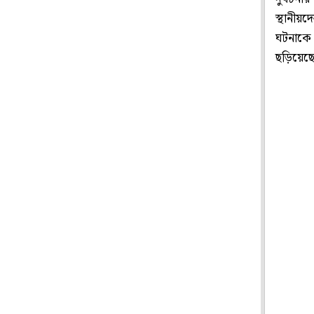
স্থানীয়দ
ঘটনাকে প
ছড়িয়েছে