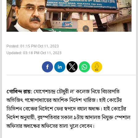
Posted: 01:15 PM Oct 11, 2023
Updated: 03:18 PM Oct 11, 2023
গোবিন্দ রায়:
যোগেশচন্দ্র চৌধুরী ল’ কলেজ নিয়ে বিচারপতি
অভিজিৎ গঙ্গোপাধ্যায়ের আংশিক নির্দেশ খারিজ। হাই কোর্টের
ডিভিশন বেঞ্চের নির্দেশে ফের স্বপদে বহাল অধ্যক্ষ। হাই কোর্টের
নির্দেশ অনুযায়ী, বৃহস্পতিবার সকাল ৯টায় আদালত নিযুক্ত স্পেশাল
অফিসার অধ্যক্ষের অফিসের তালা খুলে দেবেন।