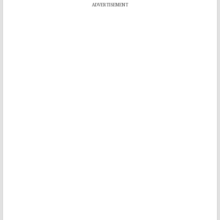
ADVERTISEMENT