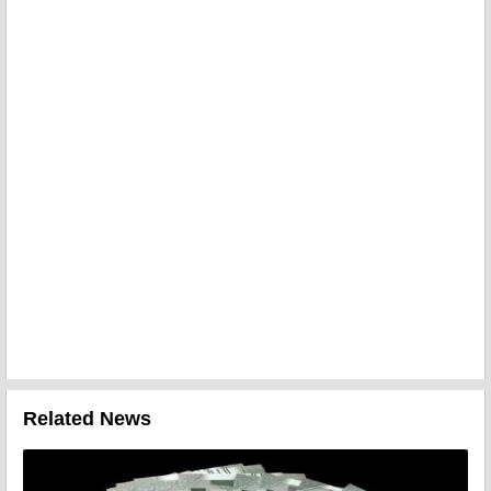
Related News