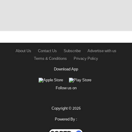
About Us
Contact Us
Subscribe
Advertise with us
Terms & Conditions
Privacy Policy
Download App
Follow us on
Copyright © 2026
Powered By :