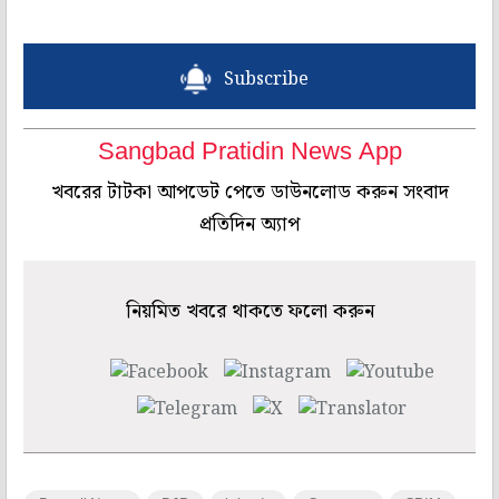
Subscribe
Sangbad Pratidin News App
খবরের টাটকা আপডেট পেতে ডাউনলোড করুন সংবাদ
প্রতিদিন অ্যাপ
নিয়মিত খবরে থাকতে ফলো করুন