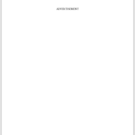
ADVERTISEMENT