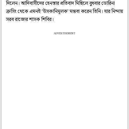
দিলেন। আদিবাসীদের হেনস্তার প্রতিবাদ মিছিলে বুধবার ডোরিনা
ক্রসিং থেকে এমনই 'উসকানিমূলক' মন্তব্য করেন তিনি। যার নিন্দায়
সরব রাজ্যের শাসক শিবির।
ADVERTISEMENT