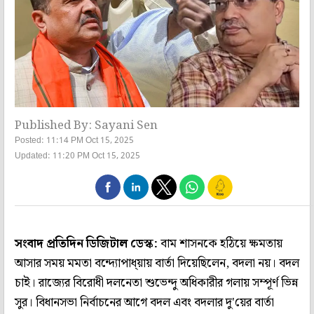
Published By: Sayani Sen
Posted: 11:14 PM Oct 15, 2025
Updated: 11:20 PM Oct 15, 2025
সংবাদ প্রতিদিন ডিজিটাল ডেস্ক:
বাম শাসনকে হঠিয়ে ক্ষমতায়
আসার সময় মমতা বন্দ্যোপাধ্য়ায় বার্তা দিয়েছিলেন, বদলা নয়। বদল
চাই। রাজ্যের বিরোধী দলনেতা শুভেন্দু অধিকারীর গলায় সম্পূর্ণ ভিন্ন
সুর। বিধানসভা নির্বাচনের আগে বদল এবং বদলার দু'য়ের বার্তা