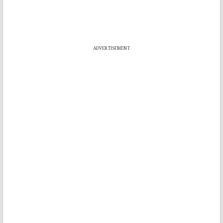
ADVERTISEMENT