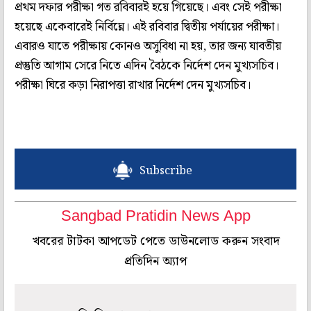
প্রথম দফার পরীক্ষা গত রবিবারই হয়ে গিয়েছে। এবং সেই পরীক্ষা
হয়েছে একেবারেই নির্বিঘ্নে। এই রবিবার দ্বিতীয় পর্যায়ের পরীক্ষা।
এবারও যাতে পরীক্ষায় কোনও অসুবিধা না হয়, তার জন্য যাবতীয়
প্রস্তুতি আগাম সেরে নিতে এদিন বৈঠকে নির্দেশ দেন মুখ্যসচিব।
পরীক্ষা ঘিরে কড়া নিরাপত্তা রাখার নির্দেশ দেন মুখ্যসচিব।
Subscribe
Sangbad Pratidin News App
খবরের টাটকা আপডেট পেতে ডাউনলোড করুন সংবাদ
প্রতিদিন অ্যাপ