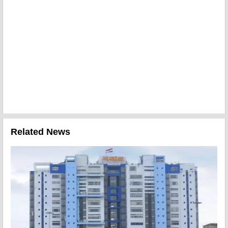
Related News