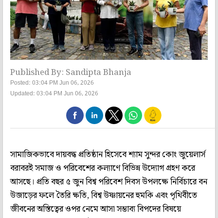
Published By: Sandipta Bhanja
Posted: 03:04 PM Jun 06, 2026
Updated: 03:04 PM Jun 06, 2026
সামাজিকভাবে দায়বদ্ধ প্রতিষ্ঠান হিসেবে শ্যাম সুন্দর কোং জুয়েলার্স
বরাবরই সমাজ ও পরিবেশের কল্যাণে বিভিন্ন উদ্যোগ গ্রহণ করে
আসছে। প্রতি বছর ৫ জুন বিশ্ব পরিবেশ দিবস উপলক্ষে নির্বিচারে বন
উজাড়ের ফলে তৈরি ক্ষতি, বিশ্ব উষ্ণায়নের হুমকি এবং পৃথিবীতে
জীবনের অস্তিত্বের ওপর নেমে আসা সম্ভাব্য বিপদের বিষয়ে