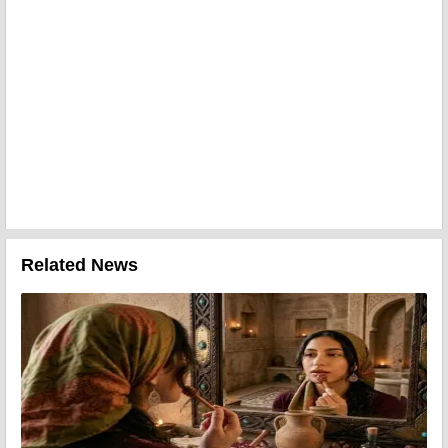
Related News