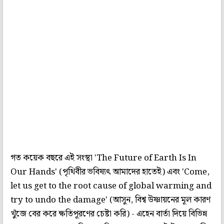
গত কয়েক বছরে এই সংস্থা 'The Future of Earth Is In
Our Hands' (পৃথিবীর ভবিষ্যৎ আমাদের হাতেই) এবং 'Come,
let us get to the root cause of global warming and
try to undo the damage' (আসুন, বিশ্ব উষ্ণায়নের মূল কারণ
খুঁজে বের করে ক্ষতিপূরণের চেষ্টা করি) - এহেন বার্তা দিয়ে বিভিন্ন