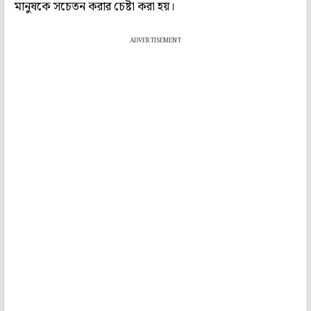
মানুষকে সচেতন করার চেষ্টা করা হয়।
ADVERTISEMENT