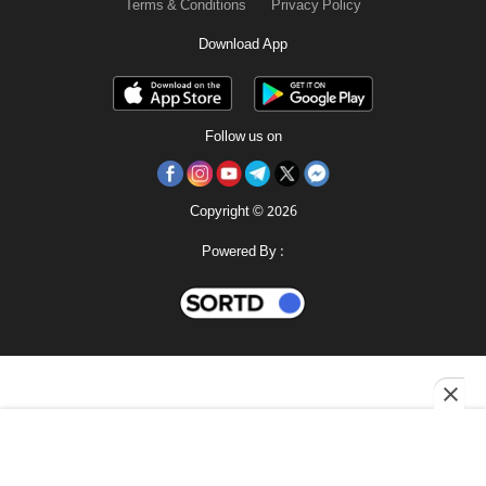
Terms & Conditions
Privacy Policy
Download App
Follow us on
Copyright © 2026
Powered By :