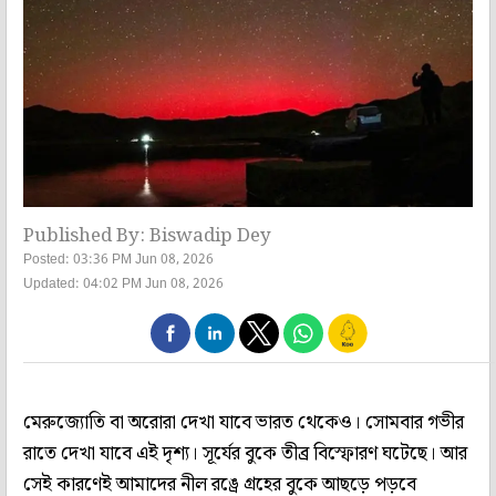
Published By: Biswadip Dey
Posted: 03:36 PM Jun 08, 2026
Updated: 04:02 PM Jun 08, 2026
মেরুজ্যোতি বা অরোরা দেখা যাবে ভারত থেকেও। সোমবার গভীর
রাতে দেখা যাবে এই দৃশ্য। সূর্যের বুকে তীব্র বিস্ফোরণ ঘটেছে। আর
সেই কারণেই আমাদের নীল রঙ্রে গ্রহের বুকে আছড়ে পড়বে