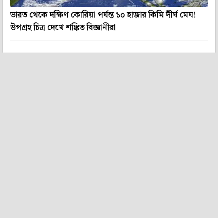
ভারত থেকে দক্ষিণ কোরিয়া পর্যন্ত ১০ হাজার কিমি দীর্ঘ মেঘ!
উপগ্রহ চিত্র দেখে শঙ্কিত বিজ্ঞানীরা